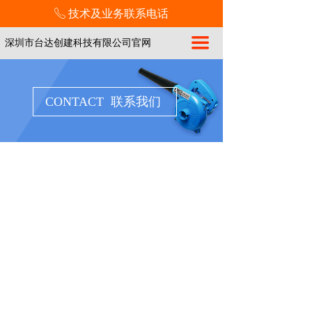
技术及业务联系电话
ꂅ
끀
深圳市台达创建科技有限公司官网
CONTACT 联系我们